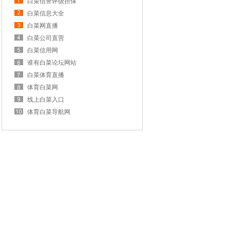
白菜信誉评级担保
白菜信息大全
白菜网直播
白菜公司直营
白菜信用网
谁有白菜论坛网站
白菜体育直播
体育白菜网
线上白菜入口
体育白菜导航网