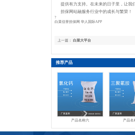
提供有力支持。在未来的日子里，让我
担保网站融服务行业中的成长与繁荣！
?
白菜信誉担保网 华人国际APP
上一篇：
白菜大平台
推荐产品
产品名称六
产品名