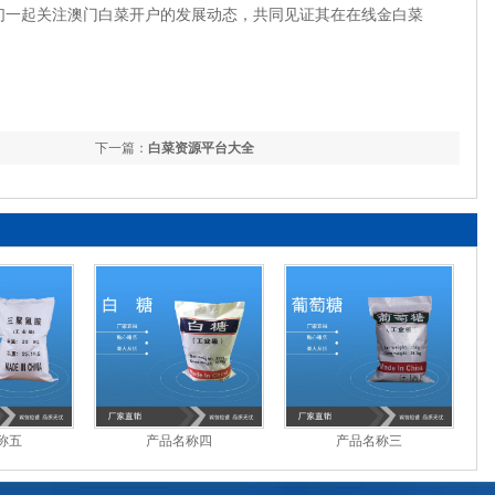
们一起关注澳门白菜开户的发展动态，共同见证其在在线金白菜
下一篇：
白菜资源平台大全
称五
产品名称四
产品名称三