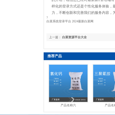
样化的登录方式还是个性化服务体验，
力，不断创新和完善我们的服务内容，
?
白菜系统登录平台 2024最新白菜网
上一篇：
白菜资源平台大全
推荐产品
产品名称六
产品名