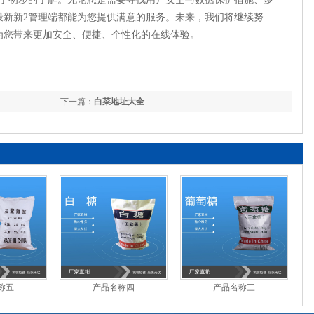
最新新2管理端都能为您提供满意的服务。未来，我们将继续努
为您带来更加安全、便捷、个性化的在线体验。
下一篇：
白菜地址大全
称五
产品名称四
产品名称三