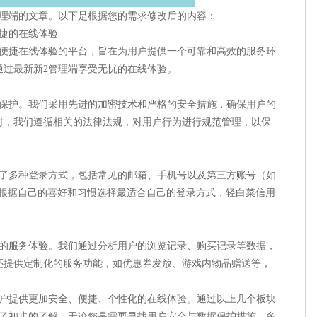
管理端的文章。以下是根据您的需求修改后的内容：
捷的在线体验
、便捷在线体验的平台，旨在为用户提供一个可靠和高效的服务环
通过最新新2管理端享受无忧的在线体验。
据保护。我们采用先进的加密技术和严格的安全措施，确保用户的
时，我们遵循相关的法律法规，对用户行为进行规范管理，以保
供了多种登录方式，包括常见的邮箱、手机号以及第三方账号（如
航根据自己的喜好和习惯选择最适合自己的登录方式，轻白菜信用
化的服务体验。我们通过分析用户的浏览记录、购买记录等数据，
还提供定制化的服务功能，如优惠券发放、游戏内物品赠送等，
用户提供更加安全、便捷、个性化的在线体验。通过以上几个板块
有了初步的了解。无论您是需要寻找用户安全与数据保护措施、多