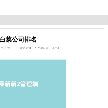
白菜公司排名
人气：
59
发表时间：2026-04-30 21:30:53