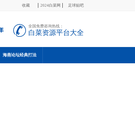
收藏
2024白菜网
足球贴吧
全国免费咨询热线：
白菜资源平台大全
海燕论坛经典打法