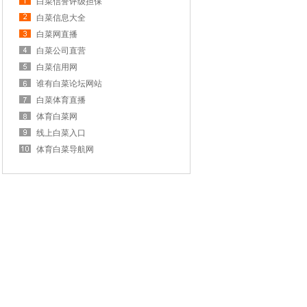
白菜信誉评级担保
白菜信息大全
白菜网直播
白菜公司直营
白菜信用网
谁有白菜论坛网站
白菜体育直播
体育白菜网
线上白菜入口
体育白菜导航网