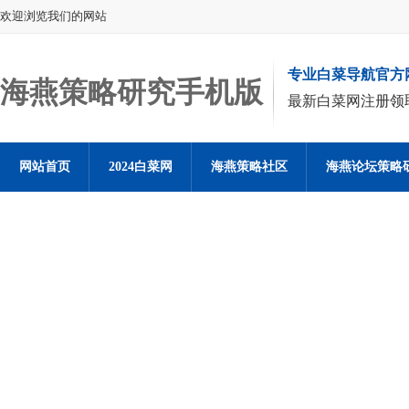
欢迎浏览我们的网站
专业白菜导航官方
海燕策略研究手机版
最新白菜网注册领
网站首页
2024白菜网
海燕策略社区
海燕论坛策略
海燕策略社区论坛登陆