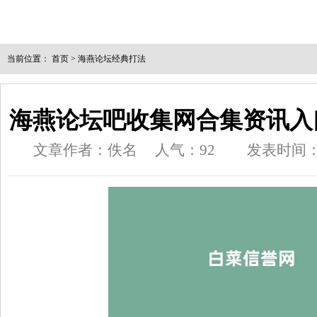
当前位置：
首页
>
海燕论坛经典打法
海燕论坛吧收集网合集资讯入口
文章作者：佚名
人气：
92
发表时间：202