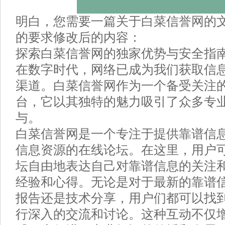
明白，您需要一篇关于白菜信誉网的
的要求修改后的内容：
探索白菜信誉网的独家优势与安全指
在数字时代，网络已成为我们获取信
渠道。白菜信誉网作为一个备受关注
台，它以其独特的魅力吸引了众多专
与。
白菜信誉网是一个专注于提供靠谱信
信息资源的在线论坛。在这里，用户
坛自由地表达自己对靠谱信息的关注
经验和心得。无论是对于最新的靠谱
报告还是技术分享，用户们都可以找
行深入的交流和讨论。这种互动不仅