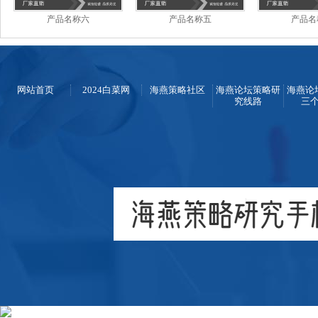
产品名称六
产品名称五
产品名
网站首页
2024白菜网
海燕策略社区
海燕论坛策略研
海燕论
究线路
三