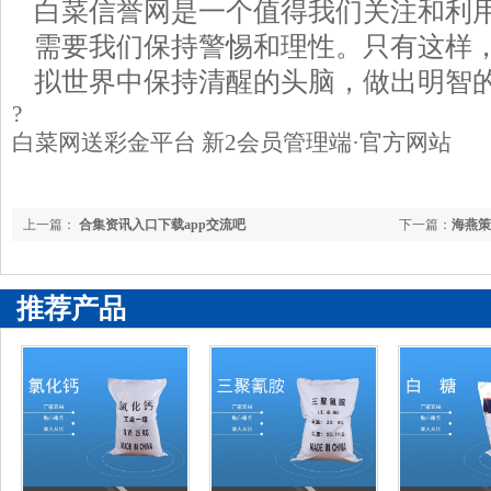
白菜信誉网是一个值得我们关注和利
需要我们保持警惕和理性。只有这样
拟世界中保持清醒的头脑，做出明智
?
白菜网送彩金平台 新2会员管理端·官方网站
上一篇：
合集资讯入口下载app交流吧
下一篇：
海燕策
推荐产品