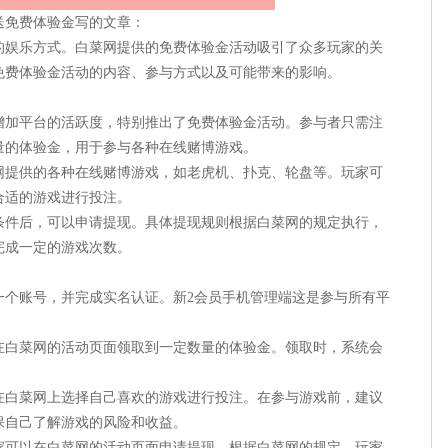
送免费体验金写的文章：
的娱乐方式。白菜网提供的免费体验金活动吸引了众多玩家的关
免费体验金活动的内容、参与方式以及可能带来的影响。
并增加平台的活跃度，特别推出了免费体验金活动。参与者只需注
量的体验金，用于参与各种在线赌博游戏。
菜网提供的各种在线赌博游戏，如老虎机、扑克、轮盘等。玩家可
合适的游戏进行投注。
用条件后，可以申请提现。具体提现规则根据白菜网的规定执行，
完成一定的游戏次数。
册一个账号，并完成实名认证。新2会员手机管理端这是参与所有平
以在白菜网的活动页面领取到一定数量的体验金。领取时，系统会
以在白菜网上选择自己喜欢的游戏进行投注。在参与游戏前，建议
保自己了解游戏的风险和收益。
玩家可以在白菜网的活动页面申请提现。根据白菜网的规定，玩家