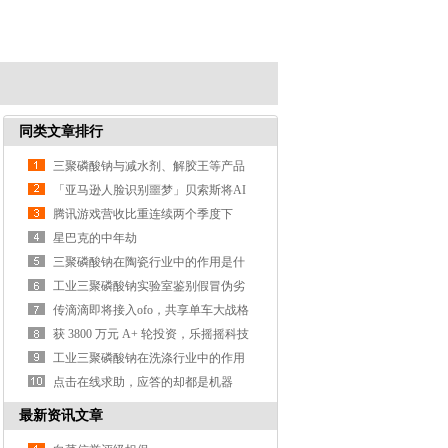
同类文章排行
三聚磷酸钠与减水剂、解胶王等产品
的区别？
「亚马逊人脸识别噩梦」贝索斯将AI
武器化遭大规模抗议
腾讯游戏营收比重连续两个季度下
降，支付、云计算等业务营收涨3
星巴克的中年劫
三聚磷酸钠在陶瓷行业中的作用是什
么？
工业三聚磷酸钠实验室鉴别假冒伪劣
产品的方法？
传滴滴即将接入ofo，共享单车大战格
局或生变
获 3800 万元 A+ 轮投资，乐摇摇科技
利用抓娃娃机做线
工业三聚磷酸钠在洗涤行业中的作用
是什么？
点击在线求助，应答的却都是机器
人，这样真的好吗？
最新资讯文章