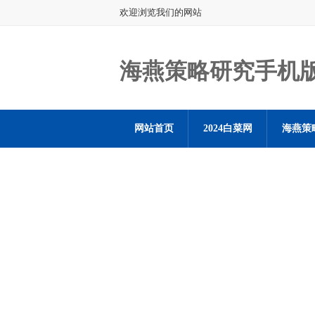
欢迎浏览我们的网站
海燕策略研究手机
网站首页
2024白菜网
海燕策
海燕策略社区论坛登陆