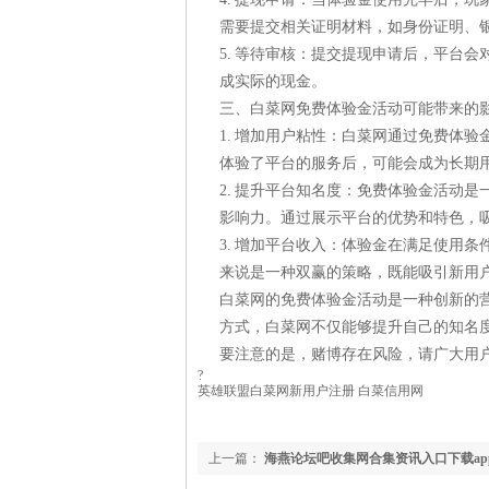
需要提交相关证明材料，如身份证明、
5. 等待审核：提交提现申请后，平台
成实际的现金。
三、白菜网免费体验金活动可能带来的
1. 增加用户粘性：白菜网通过免费体
体验了平台的服务后，可能会成为长期
2. 提升平台知名度：免费体验金活动
影响力。通过展示平台的优势和特色，
3. 增加平台收入：体验金在满足使用
来说是一种双赢的策略，既能吸引新用
白菜网的免费体验金活动是一种创新的
方式，白菜网不仅能够提升自己的知名
要注意的是，赌博存在风险，请广大用
?
英雄联盟白菜网新用户注册 白菜信用网
上一篇：
海燕论坛吧收集网合集资讯入口下载ap