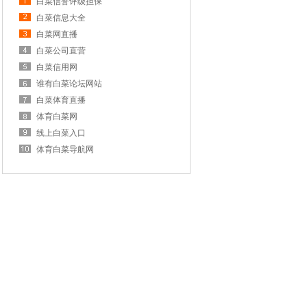
白菜信誉评级担保
白菜信息大全
白菜网直播
白菜公司直营
白菜信用网
谁有白菜论坛网站
白菜体育直播
体育白菜网
线上白菜入口
体育白菜导航网