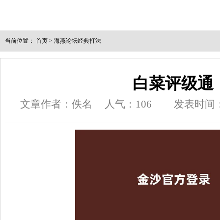
当前位置：
首页
>
海燕论坛经典打法
白菜评级通
文章作者：佚名
人气：
106
发表时间：20