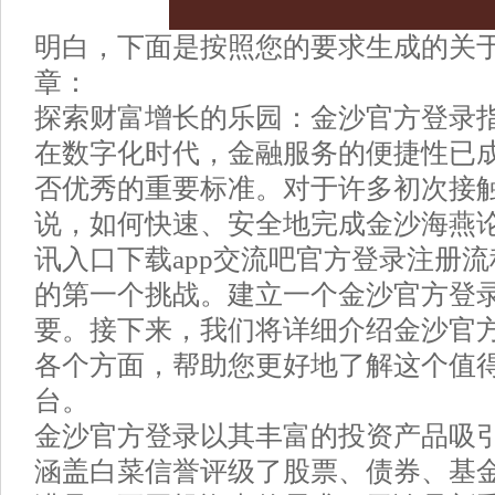
明白，下面是按照您的要求生成的关
章：
探索财富增长的乐园：金沙官方登录
在数字化时代，金融服务的便捷性已
否优秀的重要标准。对于许多初次接
说，如何快速、安全地完成金沙海燕
讯入口下载app交流吧官方登录注册
的第一个挑战。建立一个金沙官方登
要。接下来，我们将详细介绍金沙官
各个方面，帮助您更好地了解这个值
台。
金沙官方登录以其丰富的投资产品吸
涵盖白菜信誉评级了股票、债券、基