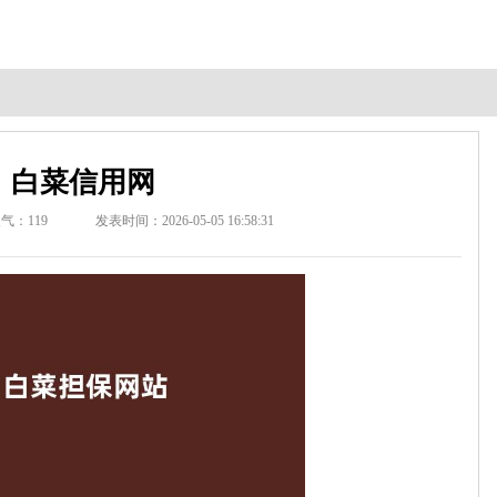
白菜信用网
人气：
119
发表时间：2026-05-05 16:58:31