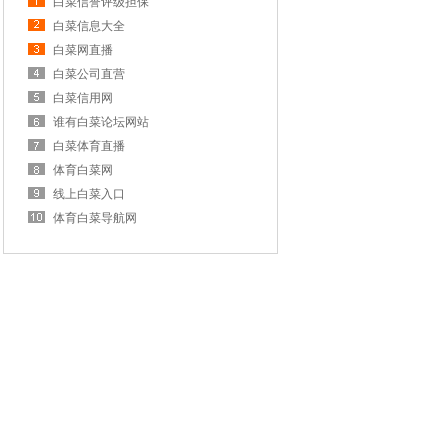
白菜信誉评级担保
白菜信息大全
白菜网直播
白菜公司直营
白菜信用网
谁有白菜论坛网站
白菜体育直播
体育白菜网
线上白菜入口
体育白菜导航网