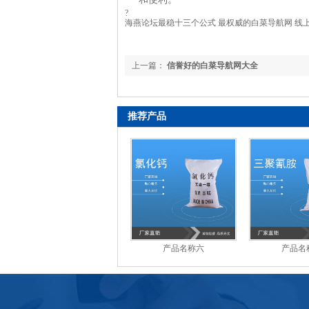
?
海燕论坛最稳十三个公式 最权威的白菜导航网 线
上一篇：
信誉好的白菜导航网大全
推荐产品
产品名称六
产品名