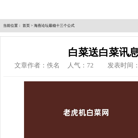
当前位置：
首页
>
海燕论坛最稳十三个公式
白菜送白菜讯
文章作者：佚名
人气：
72
发表时间：202