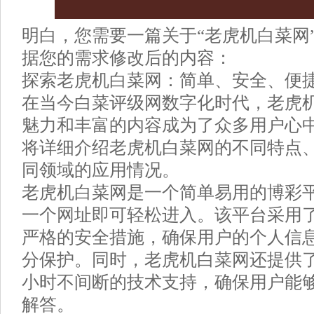
明白，您需要一篇关于“老虎机白菜网
据您的需求修改后的内容：
探索老虎机白菜网：简单、安全、便
在当今白菜评级网数字化时代，老虎
魅力和丰富的内容成为了众多用户心
将详细介绍老虎机白菜网的不同特点
同领域的应用情况。
老虎机白菜网是一个简单易用的博彩
一个网址即可轻松进入。该平台采用
严格的安全措施，确保用户的个人信
分保护。同时，老虎机白菜网还提供了
小时不间断的技术支持，确保用户能
解答。