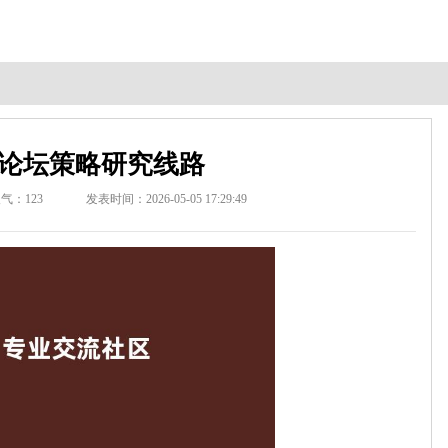
论坛策略研究线路
人气：
123
发表时间：2026-05-05 17:29:49