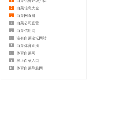
白菜信誉评级担保
白菜信息大全
白菜网直播
白菜公司直营
白菜信用网
谁有白菜论坛网站
白菜体育直播
体育白菜网
线上白菜入口
体育白菜导航网