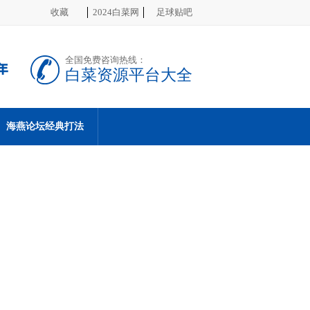
收藏
2024白菜网
足球贴吧
全国免费咨询热线：
白菜资源平台大全
海燕论坛经典打法