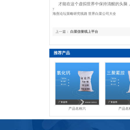
才能在这个虚拟世界中保持清醒的头脑
?
海燕论坛策略研究线路 世界白菜公司大全
上一篇：
白菜信誉线上平台
推荐产品
产品名称六
产品名