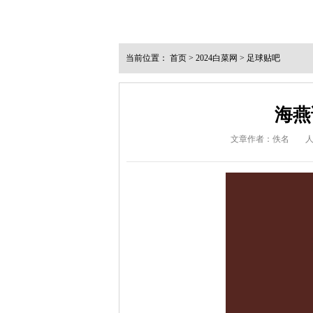
当前位置：
首页
>
2024白菜网
>
足球贴吧
海燕
文章作者：佚名