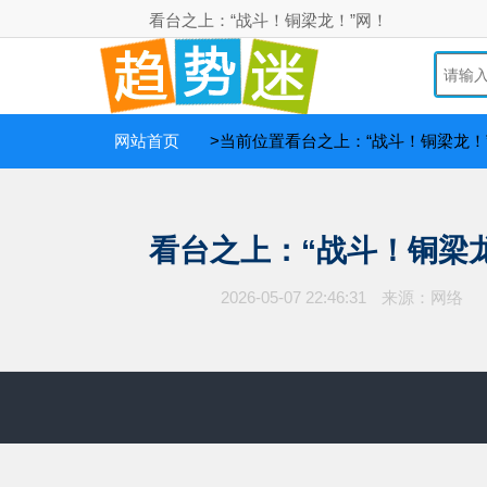
看台之上：“战斗！铜梁龙！”网！
网站首页
>当前位置看台之上：“战斗！铜梁龙！
看台之上：“战斗！铜梁
2026-05-07 22:46:31
来源：网络