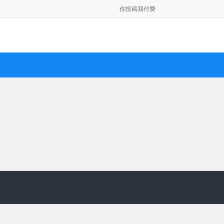
你投稿我付费